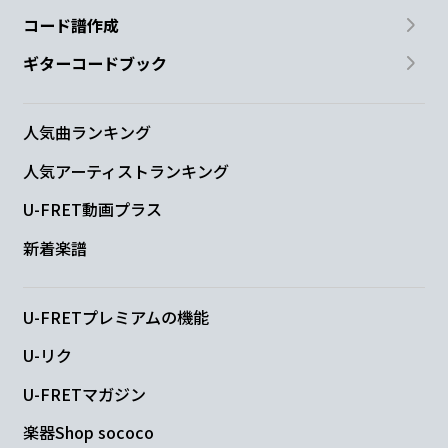
コード譜作成
ギターコードブック
人気曲ランキング
人気アーティストランキング
U-FRET動画プラス
新着楽譜
U-FRETプレミアムの機能
U-リク
U-FRETマガジン
楽器Shop sococo