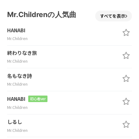
Mr.Childrenの人気曲
すべてを表示
HANABI
Mr.Children
終わりなき旅
Mr.Children
名もなき詩
Mr.Children
HANABI
初心者ver
Mr.Children
しるし
Mr.Children