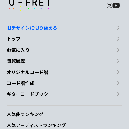
旧デザインに切り替える
トップ
お気に入り
閲覧履歴
オリジナルコード譜
コード譜作成
ギターコードブック
人気曲ランキング
人気アーティストランキング