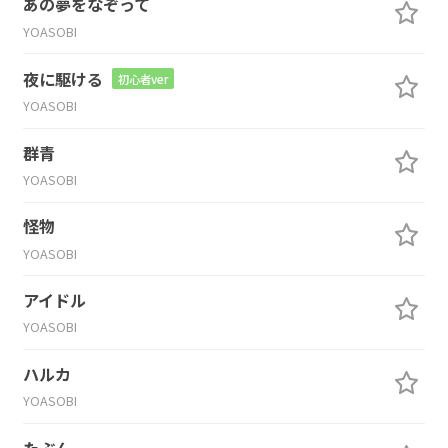
あの夢をなぞって
YOASOBI
夜に駆ける
初心者ver
YOASOBI
群青
YOASOBI
怪物
YOASOBI
アイドル
YOASOBI
ハルカ
YOASOBI
たぶん