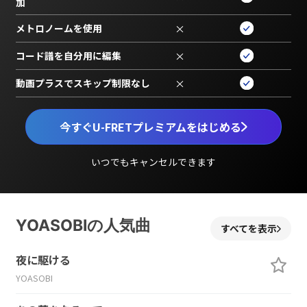
加
メトロノームを使用
×
コード譜を自分用に編集
×
動画プラスでスキップ制限なし
×
今すぐU-FRETプレミアムをはじめる
いつでもキャンセルできます
YOASOBIの人気曲
すべてを表示
夜に駆ける
YOASOBI