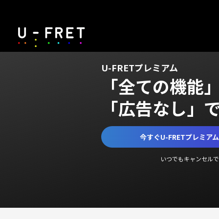
U-FRETプレミアム
「全ての機能
「広告なし」
今すぐU-FRETプレミア
いつでもキャンセルで