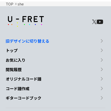
TOP
she
旧デザインに切り替える
トップ
お気に入り
閲覧履歴
オリジナルコード譜
コード譜作成
ギターコードブック