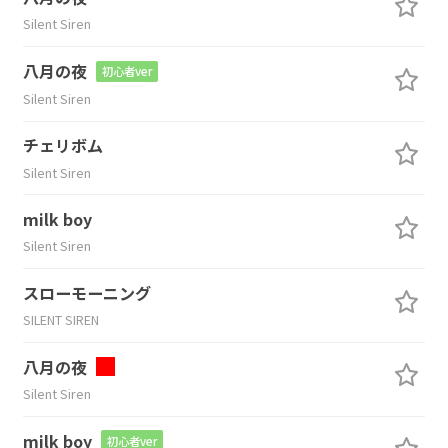
Silent Siren
八月の夜
初心者ver
Silent Siren
チェリボム
Silent Siren
milk boy
Silent Siren
スローモーニング
SILENT SIREN
八月の夜
Silent Siren
milk boy
初心者ver