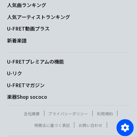
人気曲ランキング
人気アーティストランキング
U-FRET動画プラス
新着楽譜
U-FRETプレミアムの機能
U-リク
U-FRETマガジン
楽器Shop sococo
会社概要
プライバシーポリシー
利用規約
特商法に基づく表記
お問い合わせ