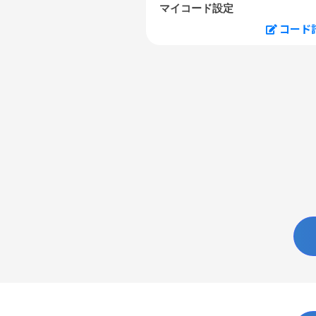
マイコード設定
コード