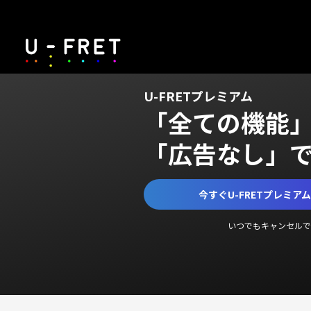
U-FRETプレミアム
「全ての機能
「広告なし」
今すぐU-FRETプレミア
いつでもキャンセルで