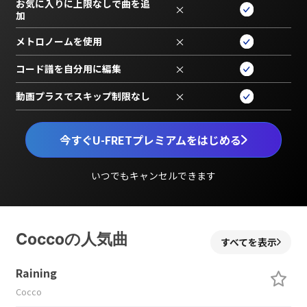
お気に入りに上限なしで曲を追
×
加
メトロノームを使用
×
コード譜を自分用に編集
×
動画プラスでスキップ制限なし
×
今すぐU-FRETプレミアムをはじめる
いつでもキャンセルできます
Coccoの人気曲
すべてを表示
Raining
Cocco