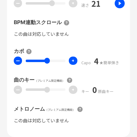
21
ー
+
速さ
BPM連動スクロール
この曲は対応していません
カポ
4
ー
+
Capo
★簡単弾き
曲のキー
（プレミアム限定機能）
0
ー
+
キー
原曲キー
メトロノーム
（プレミアム限定機能）
この曲は対応していません