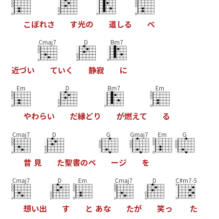
こ
ぼ
れ
さ
す
光
の
道
し
る
べ
Cmaj7
D
Bm7
近
づ
い
て
い
く
静
寂
に
Em
D
Bm7
Em
や
わ
ら
い
だ
縁
ど
り
が
燃
え
て
る
Cmaj7
D
G
Gmaj7
Em
G
昔
見
た
聖
書
の
ペ
ー
ジ
を
Cmaj7
D
Em
Cmaj7
D
C#m7-5
想
い
出
す
と
あ
な
た
が
笑
っ
た