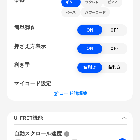
ギター
ウクレレ
ピアノ
ベース
パワーコード
簡単弾き
ON
OFF
押さえ方表示
ON
OFF
利き手
右利き
左利き
マイコード設定
コード譜編集
U-FRET機能
自動スクロール速度