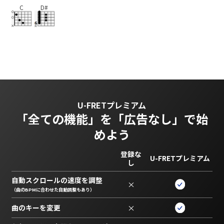
C
D#
U-FRETプレミアム
「全ての機能」を
「広告なし」で始
めよう
登録な
U-FRETプレミアム
し
自動スクロールの速度を調整
×
（曲のBPMに合わせた自動調整もあり）
曲のキーを変更
×