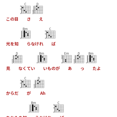
C
D
こ
の
目
さ
え
Bm
C
光
を
知
ら
な
け
れ
ば
D
Bm
Em
D
Bm
見
な
く
て
い
い
も
の
が
あ
っ
た
よ
C
D
か
ら
だ
が
A
h
Bm
C