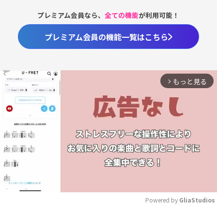
プレミアム会員なら、
全ての機能
が利用可能！
プレミアム会員の機能一覧はこちら
もっと見る
arrow_forward_ios
Powered by 
GliaStudios