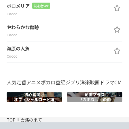
ポロメリア
初心者ver
Cocco
やわらかな傷跡
Cocco
海原の人魚
Cocco
人気
定番
アニメ
ボカロ
童謡
ジブリ
洋楽
映画
ドラマ
CM
初心者向け
動画プラス
オフィシャル
コード譜
「カポなし」の曲
TOP
雲路の果て