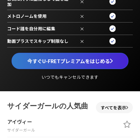
×
加
メトロノームを使用
×
コード譜を自分用に編集
×
動画プラスでスキップ制限なし
×
今すぐU-FRETプレミアムをはじめる
いつでもキャンセルできます
サイダーガールの人気曲
すべてを表示
アイヴィー
サイダーガール