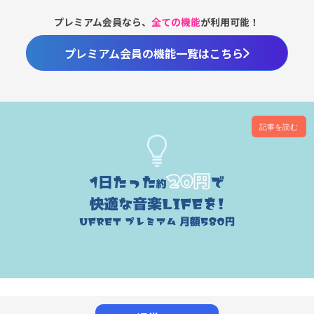
プレミアム会員なら、
全ての機能
が利用可能！
プレミアム会員の機能一覧はこちら
記事を読む