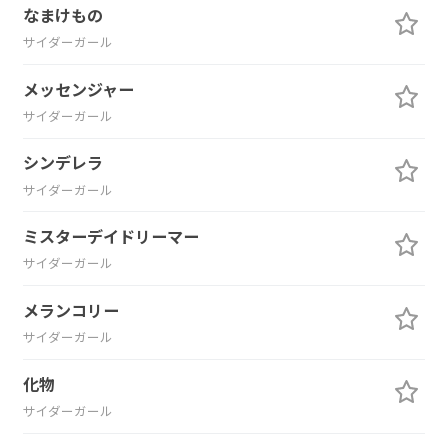
なまけもの
サイダーガール
メッセンジャー
サイダーガール
シンデレラ
サイダーガール
ミスターデイドリーマー
サイダーガール
メランコリー
サイダーガール
化物
サイダーガール