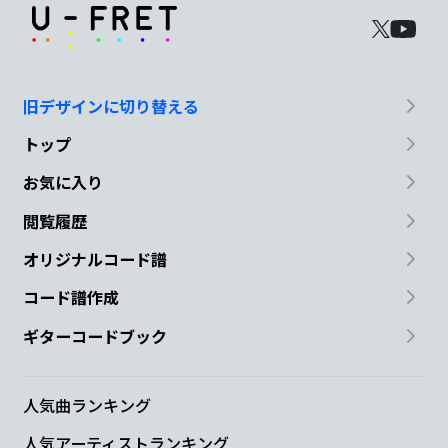
旧デザインに切り替える
トップ
お気に入り
閲覧履歴
オリジナルコード譜
コード譜作成
ギターコードブック
人気曲ランキング
人気アーティストランキング