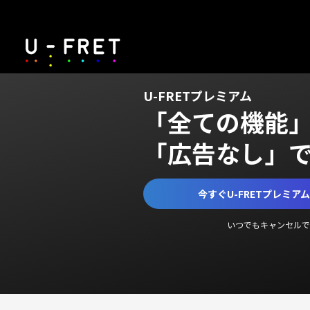
U-FRETプレミアム
「全ての機能
「広告なし」
今すぐU-FRETプレミア
いつでもキャンセルで