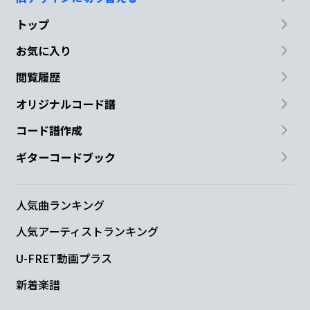
トップ
お気に入り
閲覧履歴
オリジナルコード譜
コード譜作成
ギターコードブック
人気曲ランキング
人気アーティストランキング
U-FRET動画プラス
新着楽譜