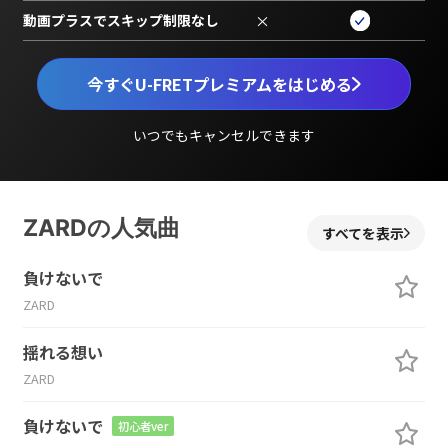
動画プラスでスキップ制限なし
×
今すぐU-FRETプレミアムをはじめる
いつでもキャンセルできます
ZARDの人気曲
すべてを表示
負けないで
ZARD
揺れる想い
ZARD
負けないで
初心者ver