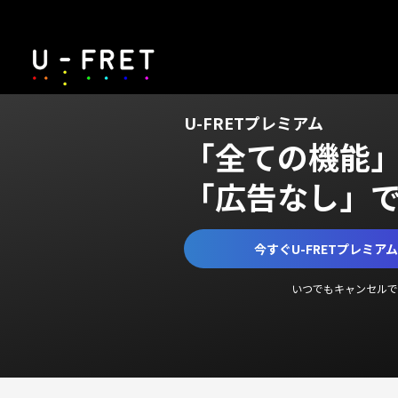
U-FRETプレミアム
「全ての機能
「広告なし」
今すぐU-FRETプレミア
いつでもキャンセルで