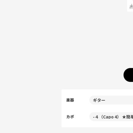
楽器
カポ