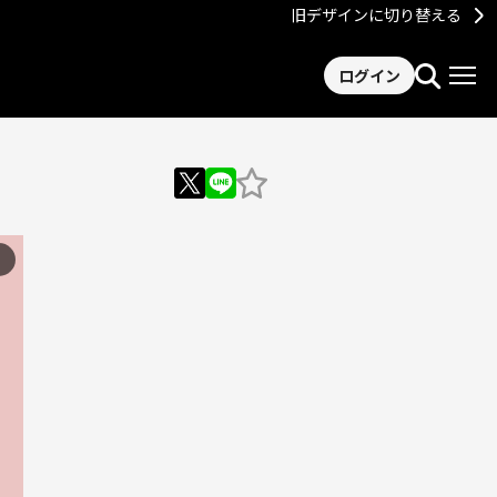
旧デザインに切り替える
ログイン