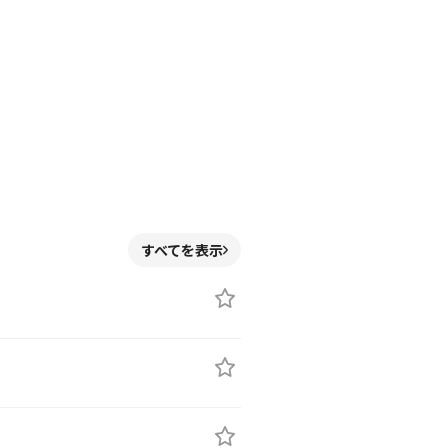
すべてを表示