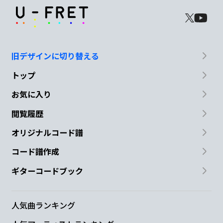
旧デザインに切り替える
トップ
お気に入り
閲覧履歴
オリジナルコード譜
コード譜作成
ギターコードブック
人気曲ランキング