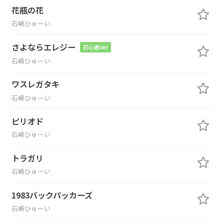
花瓶の花
石崎ひゅーい
さよならエレジー
初心者ver
石崎ひゅーい
ワスレガタキ
石崎ひゅーい
ピリオド
石崎ひゅーい
トラガリ
石崎ひゅーい
1983バックパッカーズ
石崎ひゅーい