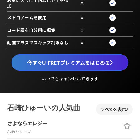
お気に入りに上限なしで曲を追
×
加
メトロノームを使用
×
コード譜を自分用に編集
×
動画プラスでスキップ制限なし
×
今すぐU-FRETプレミアムをはじめる
いつでもキャンセルできます
石崎ひゅーいの人気曲
すべてを表示
さよならエレジー
石崎ひゅーい