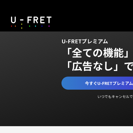
U-FRETプレミアム
「全ての機能
「広告なし」
今すぐU-FRETプレミア
いつでもキャンセルで