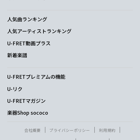
人気曲ランキング
人気アーティストランキング
U-FRET動画プラス
新着楽譜
U-FRETプレミアムの機能
U-リク
U-FRETマガジン
楽器Shop sococo
会社概要
プライバシーポリシー
利用規約