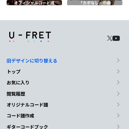
オフィシャル
コード譜
「カポなし」の曲
旧デザインに切り替える
トップ
お気に入り
閲覧履歴
オリジナルコード譜
コード譜作成
ギターコードブック