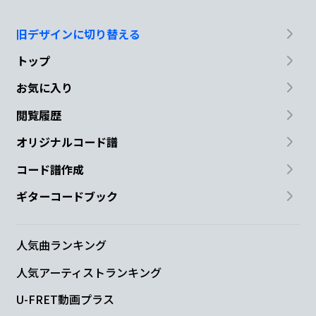
旧デザインに切り替える
トップ
お気に入り
閲覧履歴
オリジナルコード譜
コード譜作成
ギターコードブック
人気曲ランキング
人気アーティストランキング
U-FRET動画プラス