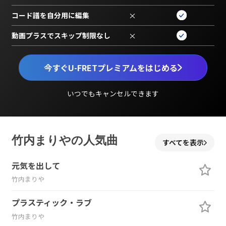
コード譜を自分用に編集
×
動画プラスでスキップ制限なし
×
今すぐU-FRETプレミアムをはじめる
いつでもキャンセルできます
竹内まりやの人気曲
すべてを表示
元気を出して
竹内まりや
プラスティック・ラブ
竹内まりや