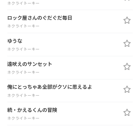
ネクライトーキー
ロック屋さんのぐだぐだ毎日
ネクライトーキー
ゆうな
ネクライトーキー
遠吠えのサンセット
ネクライトーキー
俺にとっちゃあ全部がクソに思えるよ
ネクライトーキー
続・かえるくんの冒険
ネクライトーキー