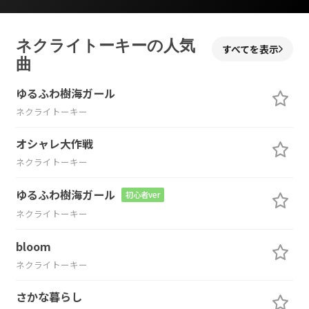
ネクライトーキーの人気
すべてを表示
曲
ゆるふわ樹海ガール
ネクライトーキー
オシャレ大作戦
ネクライトーキー
ゆるふわ樹海ガール
初心者ver
ネクライトーキー
bloom
ネクライトーキー
さかな暮らし