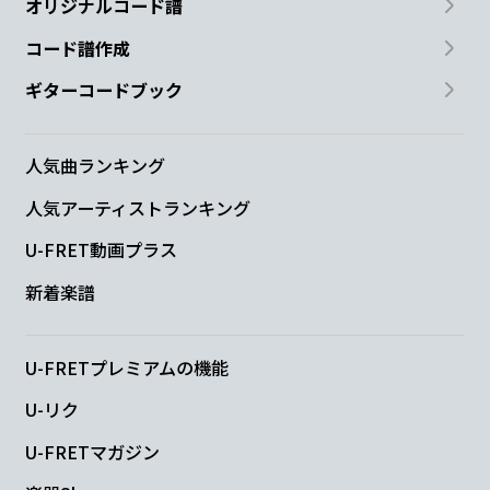
オリジナルコード譜
コード譜作成
ギターコードブック
人気曲ランキング
人気アーティストランキング
U-FRET動画プラス
新着楽譜
U-FRETプレミアムの機能
U-リク
U-FRETマガジン