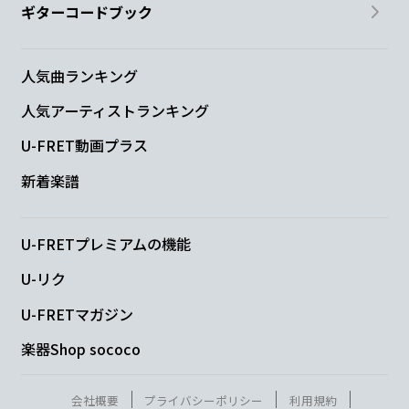
ギターコードブック
人気曲ランキング
人気アーティストランキング
U-FRET動画プラス
新着楽譜
U-FRETプレミアムの機能
U-リク
U-FRETマガジン
楽器Shop sococo
会社概要
プライバシーポリシー
利用規約