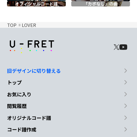
オフィシャル
コード譜
「カポなし」の曲
TOP
LOVER
旧デザインに切り替える
トップ
お気に入り
閲覧履歴
オリジナルコード譜
コード譜作成