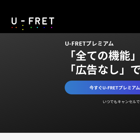
U-FRETプレミアム
「全ての機能
「広告なし」
今すぐU-FRETプレミア
いつでもキャンセルで