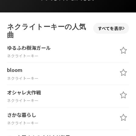
ネクライトーキーの人気
すべてを表示
曲
ゆるふわ樹海ガール
ネクライトーキー
bloom
ネクライトーキー
オシャレ大作戦
ネクライトーキー
さかな暮らし
ネクライトーキー