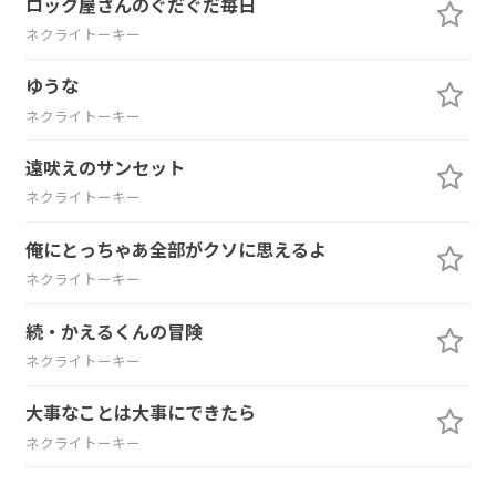
ロック屋さんのぐだぐだ毎日
ネクライトーキー
ゆうな
ネクライトーキー
遠吠えのサンセット
ネクライトーキー
俺にとっちゃあ全部がクソに思えるよ
ネクライトーキー
続・かえるくんの冒険
ネクライトーキー
大事なことは大事にできたら
ネクライトーキー