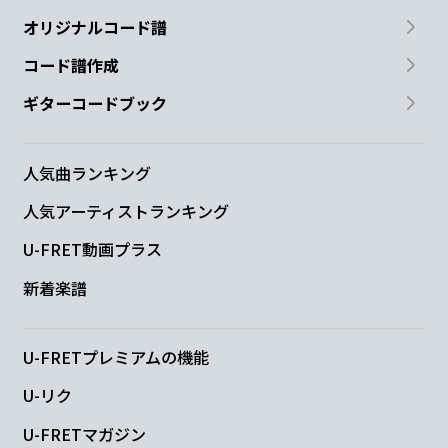
オリジナルコード譜
コード譜作成
ギターコードブック
人気曲ランキング
人気アーティストランキング
U-FRET動画プラス
新着楽譜
U-FRETプレミアムの機能
U-リク
U-FRETマガジン