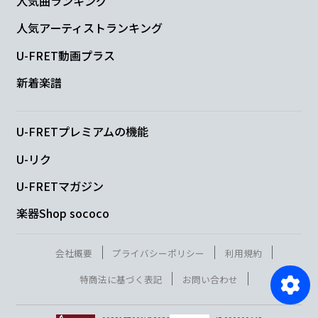
人気曲ランキング
人気アーティストランキング
U-FRET動画プラス
新着楽譜
U-FRETプレミアムの機能
U-リク
U-FRETマガジン
楽器Shop sococo
会社概要
プライバシーポリシー
利用規約
特商法に基づく表記
お問い合わせ