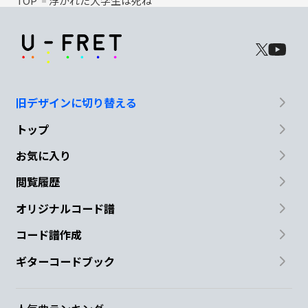
TOP
浮かれた大学生は死ね
旧デザインに切り替える
トップ
お気に入り
閲覧履歴
オリジナルコード譜
コード譜作成
ギターコードブック