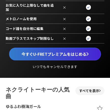
お気に入りに上限なしで曲を追
×
加
メトロノームを使用
×
コード譜を自分用に編集
×
動画プラスでスキップ制限なし
×
今すぐU-FRETプレミアムをはじめる
いつでもキャンセルできます
ネクライトーキーの人気
すべてを表示
曲
ゆるふわ樹海ガール