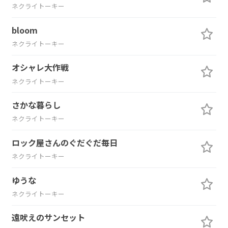
ネクライトーキー
bloom
ネクライトーキー
オシャレ大作戦
ネクライトーキー
さかな暮らし
ネクライトーキー
ロック屋さんのぐだぐだ毎日
ネクライトーキー
ゆうな
ネクライトーキー
遠吠えのサンセット