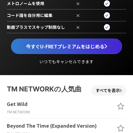
メトロノームを使用
×
コード譜を自分用に編集
×
動画プラスでスキップ制限なし
×
今すぐU-FRETプレミアムをはじめる
いつでもキャンセルできます
TM NETWORKの人気曲
すべてを表示
Get Wild
TM NETWORK
Beyond The Time (Expanded Version)