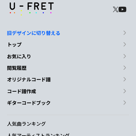
旧デザインに切り替える
トップ
お気に入り
閲覧履歴
オリジナルコード譜
コード譜作成
ギターコードブック
人気曲ランキング
人気アーティストランキング