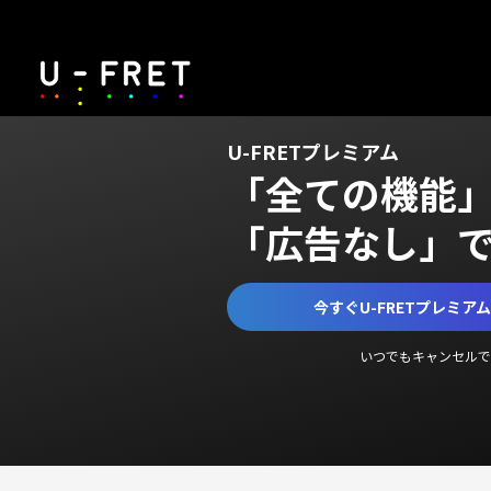
U-FRETプレミアム
「全ての機能
「広告なし」
今すぐU-FRETプレミア
いつでもキャンセルで