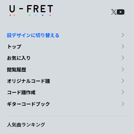
旧デザインに切り替える
トップ
お気に入り
閲覧履歴
オリジナルコード譜
コード譜作成
ギターコードブック
人気曲ランキング