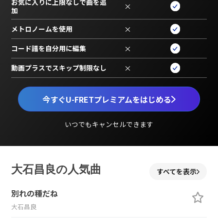
お気に入りに上限なしで曲を追
×
加
メトロノームを使用
×
コード譜を自分用に編集
×
動画プラスでスキップ制限なし
×
今すぐU-FRETプレミアムをはじめる
いつでもキャンセルできます
大石昌良の人気曲
すべてを表示
別れの種だね
大石昌良