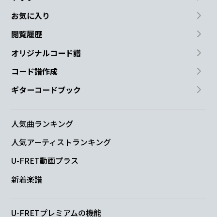
お気に入り
閲覧履歴
オリジナルコード譜
コード譜作成
ギターコードブック
人気曲ランキング
人気アーティストランキング
U-FRET動画プラス
新着楽譜
U-FRETプレミアムの機能