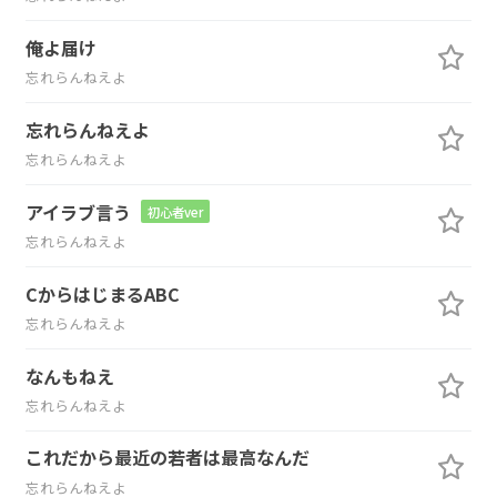
俺よ届け
忘れらんねえよ
忘れらんねえよ
忘れらんねえよ
アイラブ言う
初心者ver
忘れらんねえよ
CからはじまるABC
忘れらんねえよ
なんもねえ
忘れらんねえよ
これだから最近の若者は最高なんだ
忘れらんねえよ