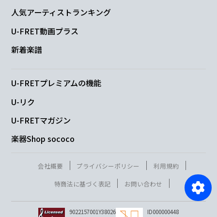
人気アーティストランキング
U-FRET動画プラス
新着楽譜
U-FRETプレミアムの機能
U-リク
U-FRETマガジン
楽器Shop sococo
会社概要
プライバシーポリシー
利用規約
特商法に基づく表記
お問い合わせ
9022157001Y38026
ID000000448