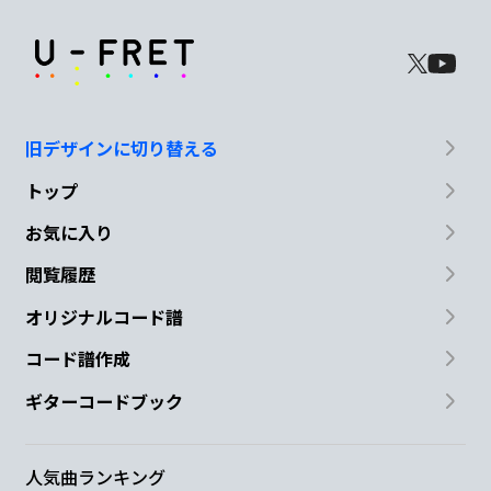
旧デザインに切り替える
トップ
お気に入り
閲覧履歴
オリジナルコード譜
コード譜作成
ギターコードブック
人気曲ランキング