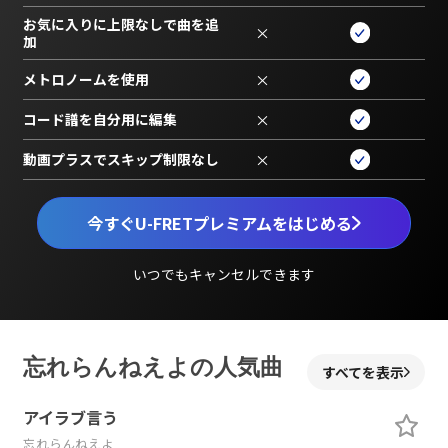
お気に入りに上限なしで曲を追
×
加
メトロノームを使用
×
コード譜を自分用に編集
×
動画プラスでスキップ制限なし
×
今すぐU-FRETプレミアムをはじめる
いつでもキャンセルできます
忘れらんねえよの人気曲
すべてを表示
アイラブ言う
忘れらんねえよ