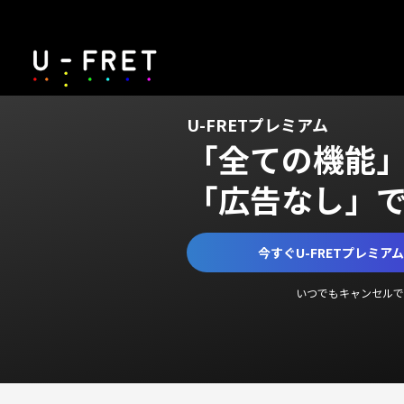
U-FRETプレミアム
「全ての機能
「広告なし」
今すぐU-FRETプレミア
いつでもキャンセルで