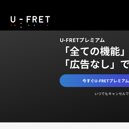
U-FRETプレミアム
「全ての機能
「広告なし」
今すぐU-FRETプレミア
いつでもキャンセルで