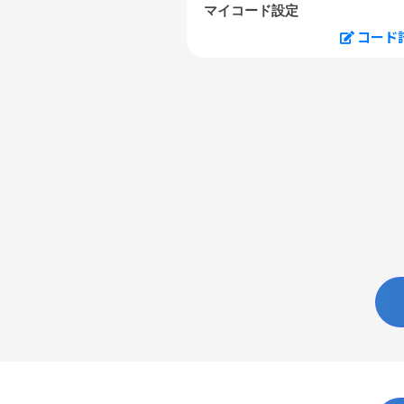
マイコード設定
コード