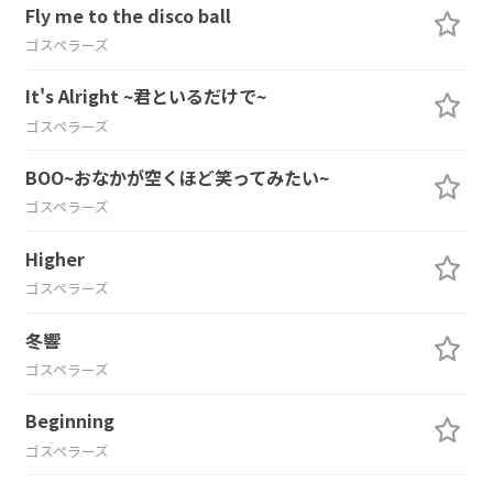
Fly me to the disco ball
ゴスペラーズ
It's Alright ~君といるだけで~
ゴスペラーズ
BOO~おなかが空くほど笑ってみたい~
ゴスペラーズ
Higher
ゴスペラーズ
冬響
ゴスペラーズ
Beginning
ゴスペラーズ