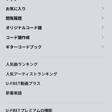
お気に入り
閲覧履歴
オリジナルコード譜
コード譜作成
ギターコードブック
人気曲ランキング
人気アーティストランキング
U-FRET動画プラス
新着楽譜
U-FRETプレミアムの機能