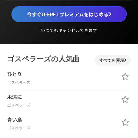
今すぐU-FRETプレミアムをはじめる
いつでもキャンセルできます
ゴスペラーズの人気曲
すべてを表示
ひとり
ゴスペラーズ
永遠に
ゴスペラーズ
青い鳥
ゴスペラーズ