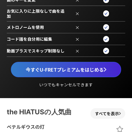
お気に入りに上限なしで曲を追
×
加
メトロノームを使用
×
コード譜を自分用に編集
×
動画プラスでスキップ制限なし
×
今すぐU-FRETプレミアムをはじめる
いつでもキャンセルできます
the HIATUSの人気曲
すべてを表示
ベテルギウスの灯