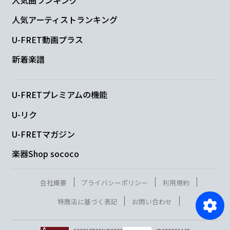
人気アーティストランキング
U-FRET動画プラス
新着楽譜
U-FRETプレミアムの機能
U-リク
U-FRETマガジン
楽器Shop sococo
会社概要
プライバシーポリシー
利用規約
特商法に基づく表記
お問い合わせ