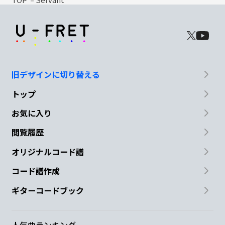
旧デザインに切り替える
トップ
お気に入り
閲覧履歴
オリジナルコード譜
コード譜作成
ギターコードブック
人気曲ランキング