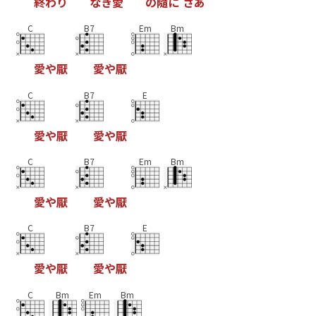
終
わ
り
な
き
愛
の
隨
に
さ
あ
C
B7
Em
Bm
愛
や
厭
愛
や
厭
C
B7
E
愛
や
厭
愛
や
厭
C
B7
Em
Bm
愛
や
厭
愛
や
厭
C
B7
E
愛
や
厭
愛
や
厭
C
Bm
Em
Bm