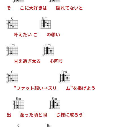
そ
こ
に
大
好
き
は
隠
れ
て
な
い
と
C
Bm
叶
え
た
い
こ
の
想
い
Em
Bm
甘
え
過
ぎ
太
る
心
回
り
C
Bm
"
フ
ァ
ッ
ト
想
い
→
ス
リ
ム
"
を
掲
げ
よ
う
Em
Bm
出
逢
っ
た
頃
と
同
じ
様
に
成
ろ
う
C
Bm