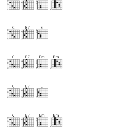
C
B7
E
C
B7
Em
Bm
C
B7
E
C
B7
Em
Bm