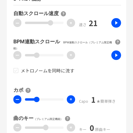
自動スクロール速度
21
ー
+
速さ
BPM連動スクロール
BPM連動スクロール（プレミアム限定機
能）
ー
+
メトロノームを同時に流す
カポ
1
ー
+
Capo
★簡単弾き
曲のキー
（プレミアム限定機能）
0
ー
+
キー
原曲キー