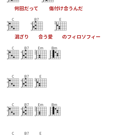
何
回
だ
っ
て
傷
付
け
合
う
ん
だ
C
B7
E
混
ざ
り
合
う
愛
の
フ
ィ
ロ
ソ
フ
ィ
ー
C
B7
Em
Bm
C
B7
E
C
B7
Em
Bm
C
B7
E