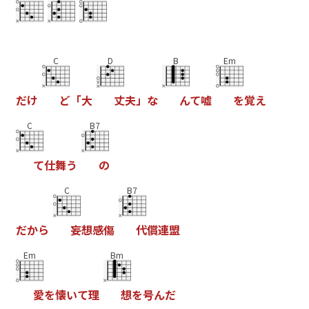
C
D
B
Em
だ
け
ど
「
大
丈
夫
」
な
ん
て
嘘
を
覚
え
C
B7
て
仕
舞
う
の
C
B7
だ
か
ら
妄
想
感
傷
代
償
連
盟
Em
Bm
愛
を
懐
い
て
理
想
を
号
ん
だ