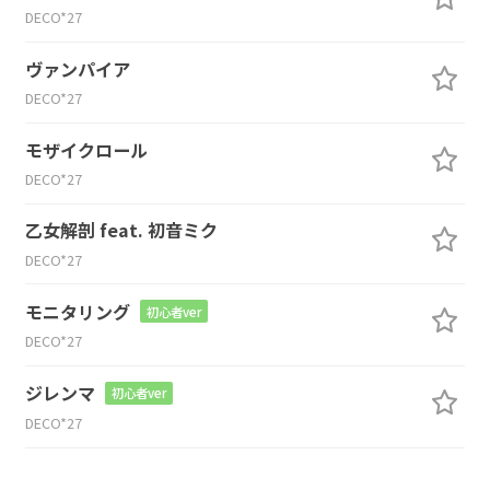
DECO*27
ヴァンパイア
DECO*27
モザイクロール
DECO*27
乙女解剖 feat. 初音ミク
DECO*27
モニタリング
初心者ver
DECO*27
ジレンマ
初心者ver
DECO*27