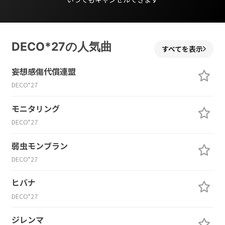
DECO*27の人気曲
すべてを表示
妄想感傷代償連盟
DECO*27
モニタリング
DECO*27
弱虫モンブラン
DECO*27
ヒバナ
DECO*27
ジレンマ