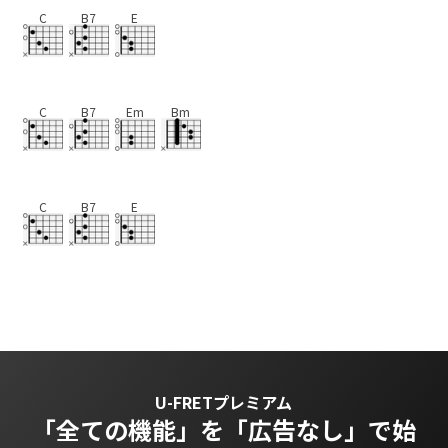
C
B7
E
C
B7
Em
Bm
C
B7
E
U-FRETプレミアム
「全ての機能」を
「広告なし」で始