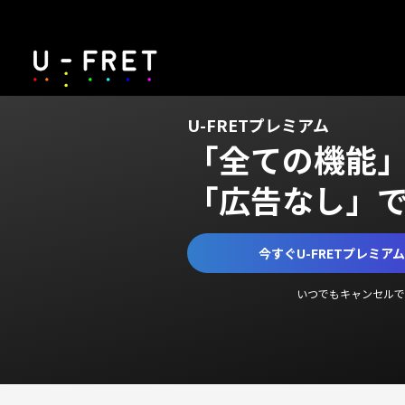
U-FRETプレミアム
「全ての機能
「広告なし」
今すぐU-FRETプレミア
いつでもキャンセルで