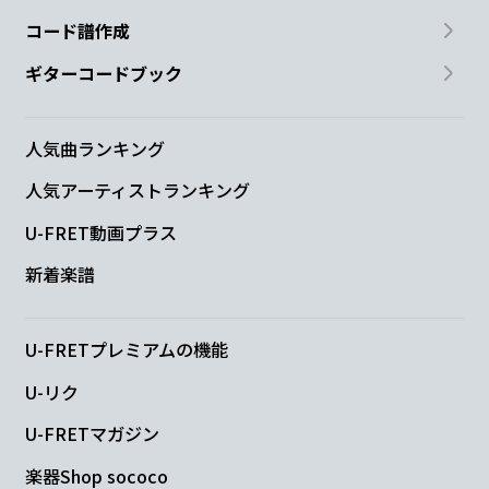
コード譜作成
ギターコードブック
人気曲ランキング
人気アーティストランキング
U-FRET動画プラス
新着楽譜
U-FRETプレミアムの機能
U-リク
U-FRETマガジン
楽器Shop sococo