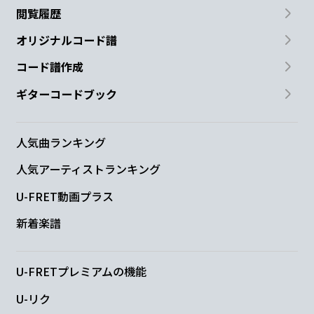
閲覧履歴
オリジナルコード譜
コード譜作成
ギターコードブック
人気曲ランキング
人気アーティストランキング
U-FRET動画プラス
新着楽譜
U-FRETプレミアムの機能
U-リク