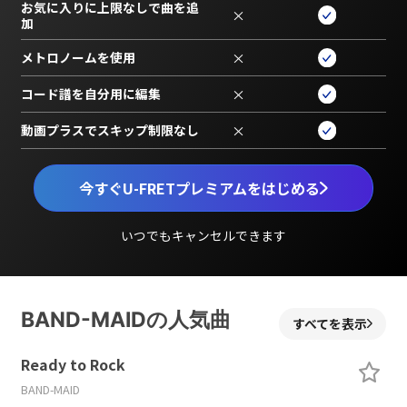
お気に入りに上限なしで曲を追
×
加
メトロノームを使用
×
コード譜を自分用に編集
×
動画プラスでスキップ制限なし
×
今すぐU-FRETプレミアムをはじめる
いつでもキャンセルできます
BAND-MAIDの人気曲
すべてを表示
Ready to Rock
BAND-MAID