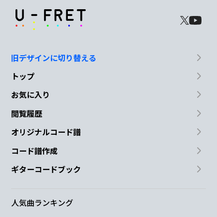
旧デザインに切り替える
トップ
お気に入り
閲覧履歴
オリジナルコード譜
コード譜作成
ギターコードブック
人気曲ランキング