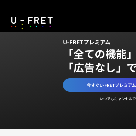
U-FRETプレミアム
「全ての機能
「広告なし」
今すぐU-FRETプレミア
いつでもキャンセルで