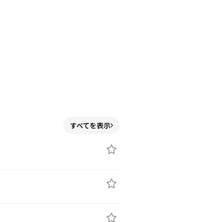
すべてを表示