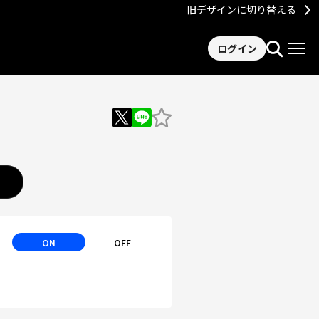
旧デザインに切り替える
ログイン
ON
OFF