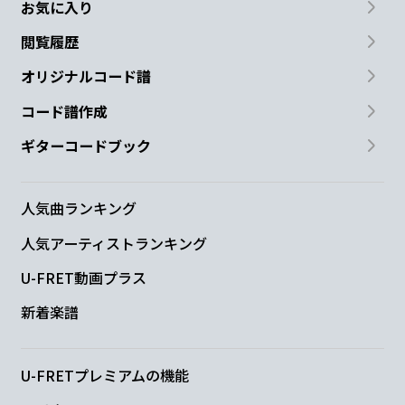
お気に入り
閲覧履歴
オリジナルコード譜
コード譜作成
ギターコードブック
人気曲ランキング
人気アーティストランキング
U-FRET動画プラス
新着楽譜
U-FRETプレミアムの機能