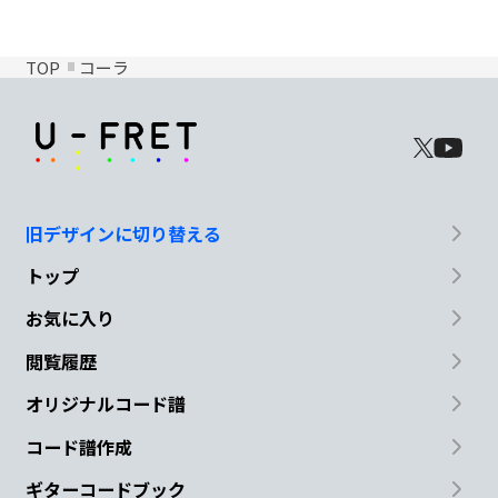
TOP
コーラ
旧デザインに切り替える
トップ
お気に入り
閲覧履歴
オリジナルコード譜
コード譜作成
ギターコードブック