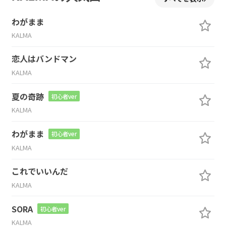
わがまま
KALMA
恋人はバンドマン
KALMA
夏の奇跡
初心者ver
KALMA
わがまま
初心者ver
KALMA
これでいいんだ
KALMA
SORA
初心者ver
KALMA