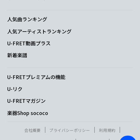
人気曲ランキング
人気アーティストランキング
U-FRET動画プラス
新着楽譜
U-FRETプレミアムの機能
U-リク
U-FRETマガジン
楽器Shop sococo
会社概要
プライバシーポリシー
利用規約