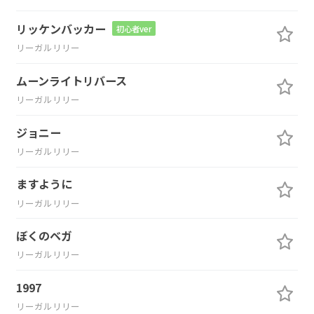
リッケンバッカー
初心者ver
リーガルリリー
ムーンライトリバース
リーガルリリー
ジョニー
リーガルリリー
ますように
リーガルリリー
ぼくのベガ
リーガルリリー
1997
リーガルリリー