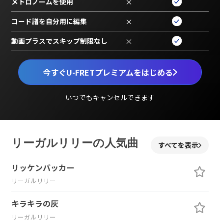
メトロノームを使用
×
コード譜を自分用に編集
×
動画プラスでスキップ制限なし
×
今すぐU-FRETプレミアムをはじめる
いつでもキャンセルできます
リーガルリリーの人気曲
すべてを表示
リッケンバッカー
リーガルリリー
キラキラの灰
リーガルリリー