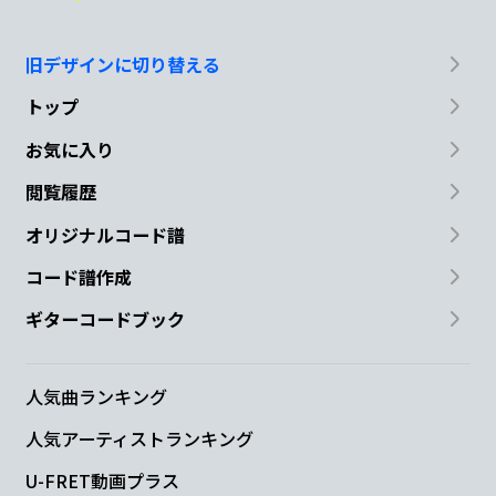
旧デザインに切り替える
トップ
お気に入り
閲覧履歴
オリジナルコード譜
コード譜作成
ギターコードブック
人気曲ランキング
人気アーティストランキング
U-FRET動画プラス