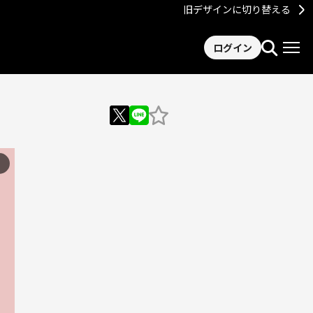
旧デザインに切り替える
ログイン