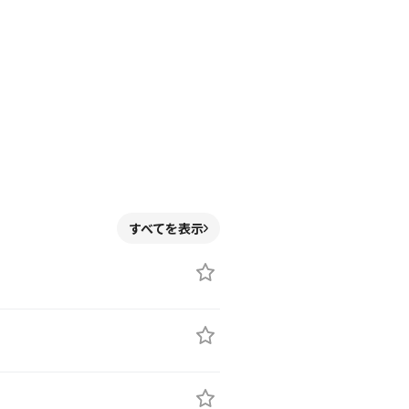
すべてを表示