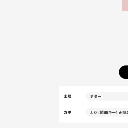
楽器
カポ