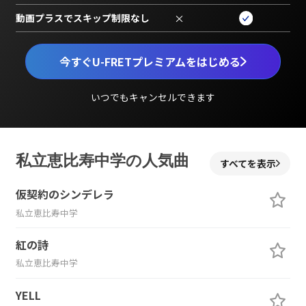
動画プラスでスキップ制限なし
×
今すぐU-FRETプレミアムをはじめる
いつでもキャンセルできます
私立恵比寿中学の人気曲
すべてを表示
仮契約のシンデレラ
私立恵比寿中学
紅の詩
私立恵比寿中学
YELL