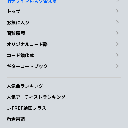
旧デザインに切り替える
トップ
お気に入り
閲覧履歴
オリジナルコード譜
コード譜作成
ギターコードブック
人気曲ランキング
人気アーティストランキング
U-FRET動画プラス
新着楽譜