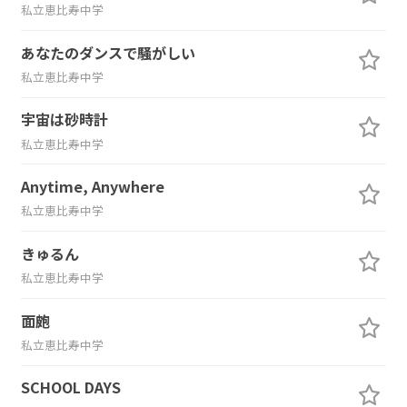
私立恵比寿中学
あなたのダンスで騒がしい
私立恵比寿中学
宇宙は砂時計
私立恵比寿中学
Anytime, Anywhere
私立恵比寿中学
きゅるん
私立恵比寿中学
面皰
私立恵比寿中学
SCHOOL DAYS