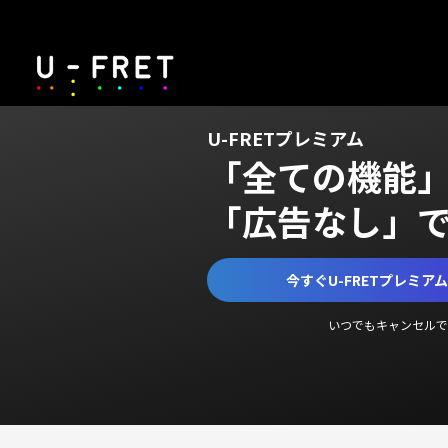
U-FRETプレミアム
「全ての機能
「広告なし」
今すぐU-FRETプレミア
いつでもキャンセルで