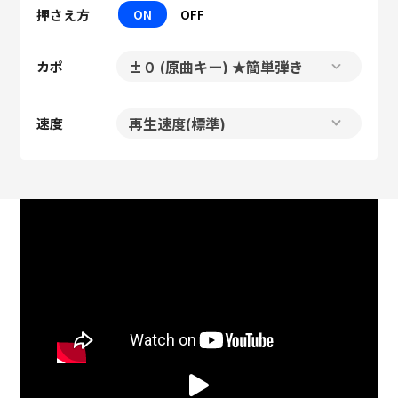
押さえ方
ON
OFF
カポ
速度