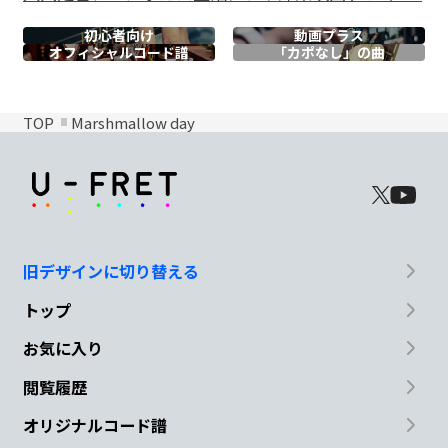
初心者向け
動画プラス
オフィシャル
コード譜
「カポなし」の曲
TOP
Marshmallow day
旧デザインに切り替える
トップ
お気に入り
閲覧履歴
オリジナルコード譜