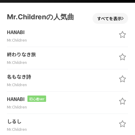
Mr.Childrenの人気曲
すべてを表示
HANABI
Mr.Children
終わりなき旅
Mr.Children
名もなき詩
Mr.Children
HANABI
初心者ver
Mr.Children
しるし
Mr.Children