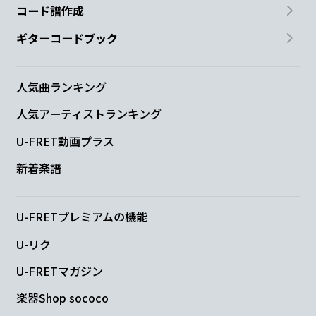
コード譜作成
ギターコードブック
人気曲ランキング
人気アーティストランキング
U-FRET動画プラス
新着楽譜
U-FRETプレミアムの機能
U-リク
U-FRETマガジン
楽器Shop sococo