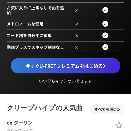
お気に入りに上限なしで曲を追
×
加
メトロノームを使用
×
コード譜を自分用に編集
×
動画プラスでスキップ制限なし
×
今すぐU-FRETプレミアムをはじめる
いつでもキャンセルできます
クリープハイプの人気曲
すべてを表示
ex.ダーリン
クリープハイプ