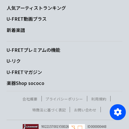
人気アーティストランキング
U-FRET動画プラス
新着楽譜
U-FRETプレミアムの機能
U-リク
U-FRETマガジン
楽器Shop sococo
会社概要
プライバシーポリシー
利用規約
特商法に基づく表記
お問い合わせ
9022157001Y38026
ID000000448