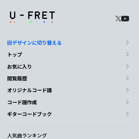
旧デザインに切り替える
トップ
お気に入り
閲覧履歴
オリジナルコード譜
コード譜作成
ギターコードブック
人気曲ランキング