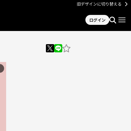
旧デザインに切り替える
ログイン