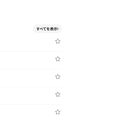
すべてを表示