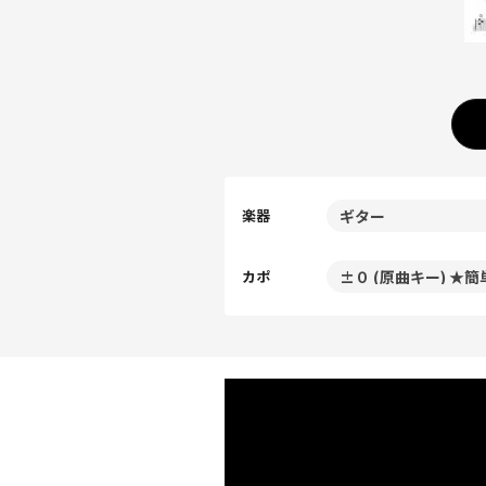
楽器
カポ