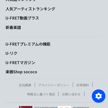
人気アーティストランキング
U-FRET動画プラス
新着楽譜
U-FRETプレミアムの機能
U-リク
U-FRETマガジン
楽器Shop sococo
会社概要
プライバシーポリシー
利用規約
特商法に基づく表記
お問い合わせ
9022157001Y38026
ID000000448