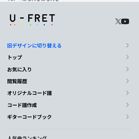
旧デザインに切り替える
トップ
お気に入り
閲覧履歴
オリジナルコード譜
コード譜作成
ギターコードブック
人気曲ランキング