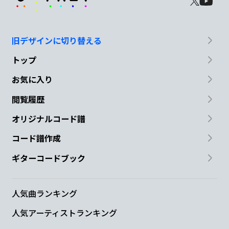
旧デザインに切り替える
トップ
お気に入り
閲覧履歴
オリジナルコード譜
コード譜作成
ギターコードブック
人気曲ランキング
人気アーティストランキング