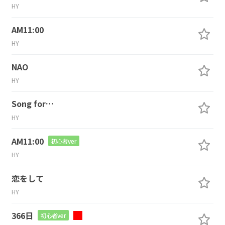
HY
AM11:00
HY
NAO
HY
Song for…
HY
AM11:00
初心者ver
HY
恋をして
HY
366日
初心者ver