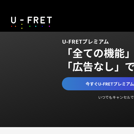
U-FRETプレミアム
「全ての機能
「広告なし」
今すぐU-FRETプレミア
いつでもキャンセルで