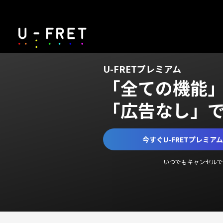
U-FRETプレミアム
「全ての機能
「広告なし」
今すぐU-FRETプレミア
いつでもキャンセルで